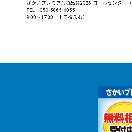
さかいプレミアム商品券2026 コールセンター
TEL：050-5865-6055
9:00～17:30（土日祝含む）