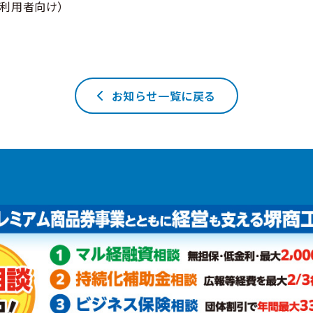
（利用者向け）
お知らせ一覧に戻る