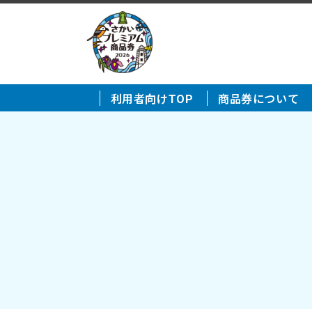
利用者向けTOP
商品券について