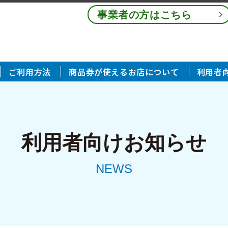
事業者の方はこちら
ご利用方法
商品券が使えるお店について
利用者向
利用者向けお知らせ
NEWS