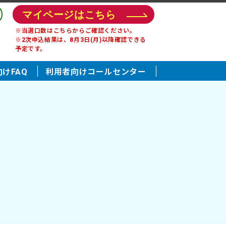
マイページはこちら
※当選口数はこちらからご確認ください。
※2次申込結果は、8月3日(月)以降確認できる
予定です。
けFAQ
利用者向けコールセンター