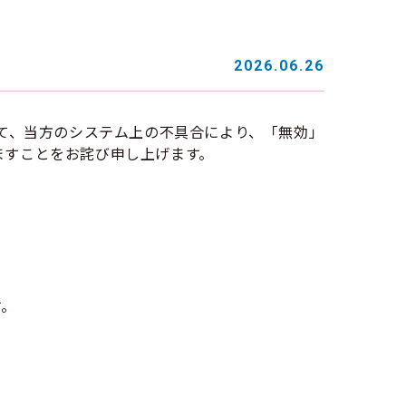
2026.06.26
して、当方のシステム上の不具合により、「無効」
ますことをお詫び申し上げます。
す。