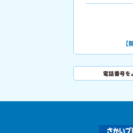
【開
電話番号を