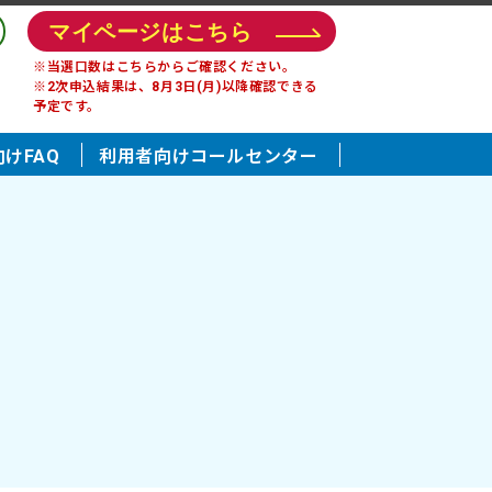
マイページはこちら
※当選口数はこちらからご確認ください。
※2次申込結果は、8月3日(月)以降確認できる
予定です。
けFAQ
利用者向けコールセンター