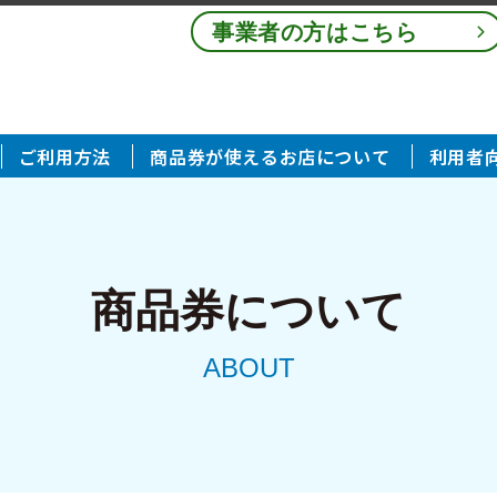
事業者の方はこちら
ご利用方法
商品券が使えるお店について
利用者向
商品券について
ABOUT