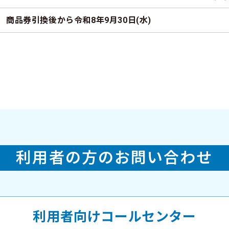
商品券引換後から令和8年9月30日(水)
利用者の方のお問い合わせ
利用者向けコールセンター