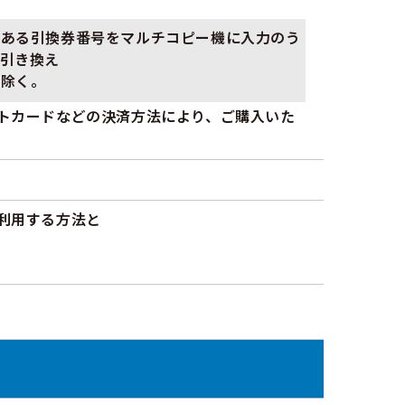
にある引換券番号をマルチコピー機に入力のう
引き換え
を除く。
トカードなどの決済方法により、ご購入いた
利用する方法と
。