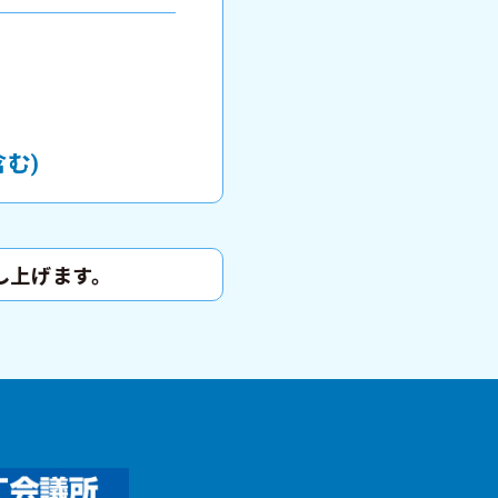
含む)
し上げます。