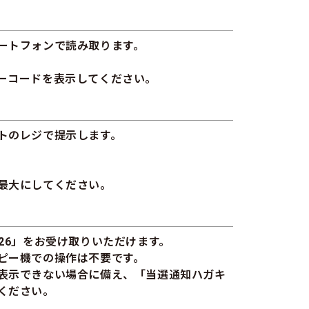
ートフォンで読み取ります。
ーコードを表示してください。
トのレジで提示します。
最大にしてください。
26」をお受け取りいただけます。
ピー機での操作は不要です。
表示できない場合に備え、「当選通知ハガキ
ください。