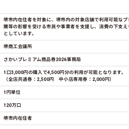
堺市内在住者を対象に、堺市内の対象店舗で利用可能なプ
騰等の影響を受ける市民や事業者を支援し、消費の下支え
としています。
堺商工会議所
さかいプレミアム商品券2026事務局
1口3,000円の購入で4,500円分の利用が可能となります。
（全店共通券：2,500円 中小店専用券：2,000円）
1円単位
120万口
堺市内在住者