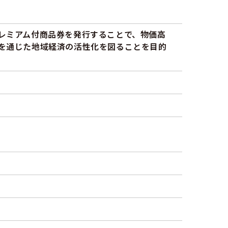
レミアム付商品券を発行することで、物価高
を通じた地域経済の活性化を図ることを目的