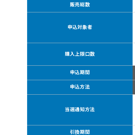
販売総数
申込対象者
購入上限口数
申込期間
申込方法
当選通知方法
引換期間