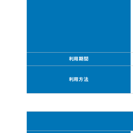
利用期間
利用方法