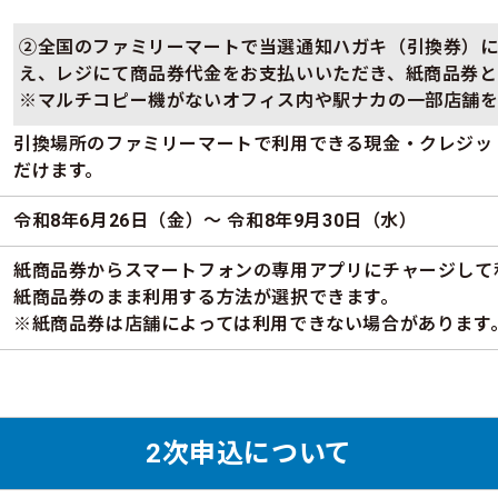
②全国のファミリーマートで当選通知ハガキ（引換券）
え、レジにて商品券代金をお支払いいただき、紙商品券と
※マルチコピー機がないオフィス内や駅ナカの一部店舗
引換場所のファミリーマートで利用できる現金・クレジッ
だけます。
令和8年6月26日（金）～ 令和8年9月30日（水）
紙商品券からスマートフォンの専用アプリにチャージして
紙商品券のまま利用する方法が選択できます。
※紙商品券は店舗によっては利用できない場合があります
2次申込について