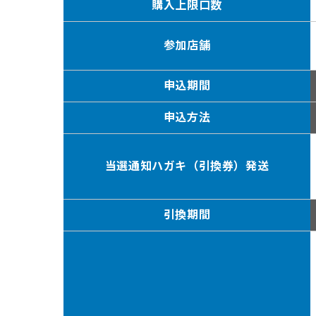
購入上限口数
参加店舗
申込期間
申込方法
当選通知ハガキ（引換券）発送
引換期間