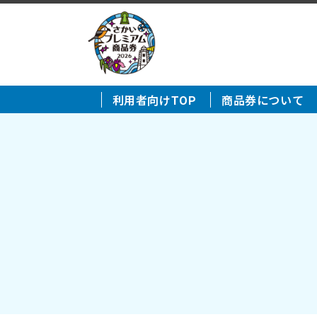
利用者向けTOP
商品券について