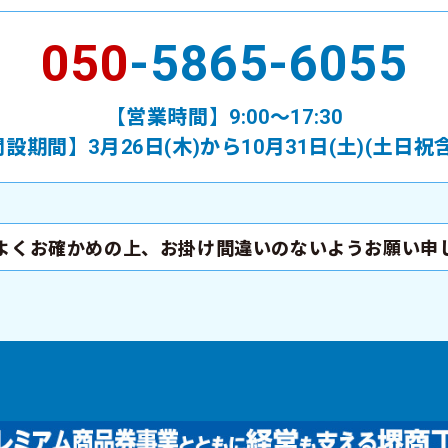
050
-5865-6055
【営業時間】
9:00
〜
17:30
設期間】3月26日(木)から10月31日(土)
(土日祝
よくお確かめの上、
お掛け間違いのないようお願い申