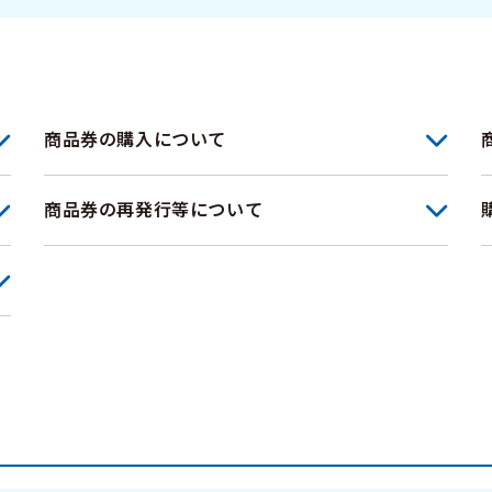
商品券の購入について
商品券の再発行等について