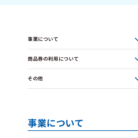
事業について
商品券の利用について
その他
事業について