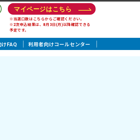
マイページはこちら
※当選口数はこちらからご確認ください。
※2次申込結果は、8月3日(月)以降確認できる
予定です。
けFAQ
利用者向けコールセンター