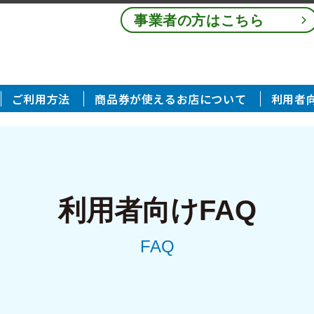
事業者の方はこちら
ご利用方法
商品券が使えるお店について
利用者向
利用者向けFAQ
FAQ