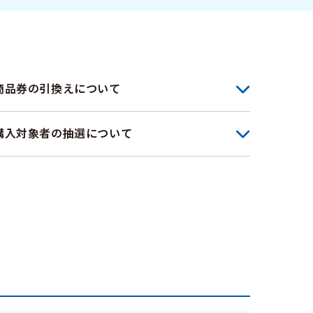
商品券の引換えについて
購入対象者の抽選について