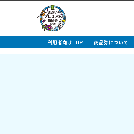
利用者向けTOP
商品券について